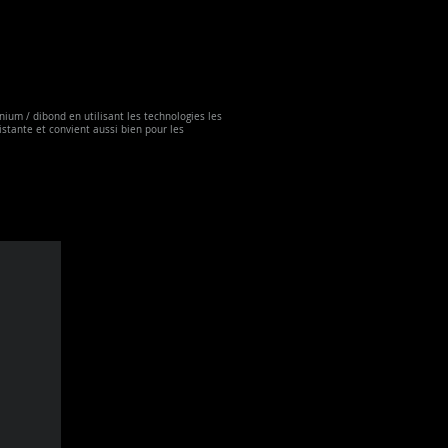
ium / dibond en utilisant les technologies les
istante et convient aussi bien pour les