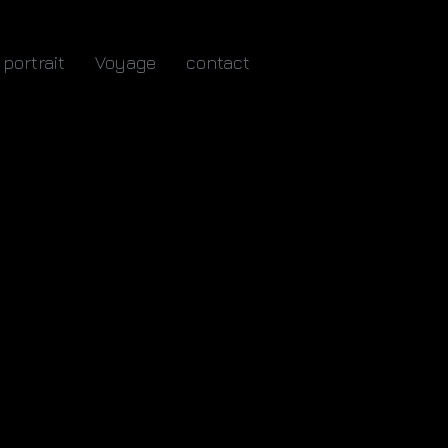
portrait
Voyage
contact